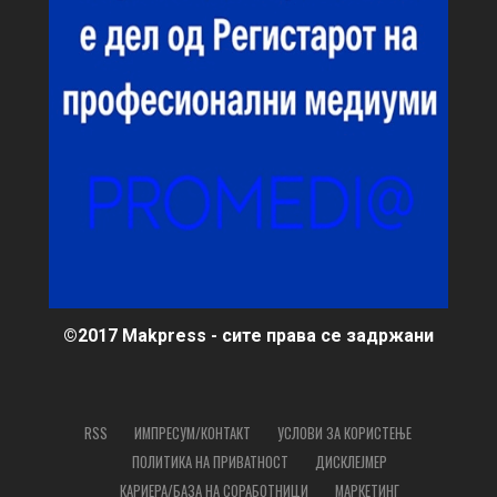
©2017 Makpress - сите права се задржани
RSS
ИМПРЕСУМ/КОНТАКТ
УСЛОВИ ЗА КОРИСТЕЊЕ
ПОЛИТИКА НА ПРИВАТНОСТ
ДИСКЛЕЈМЕР
КАРИЕРА/БАЗА НА СОРАБОТНИЦИ
МАРКЕТИНГ