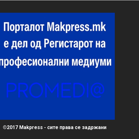
©2017 Makpress - сите права се задржани