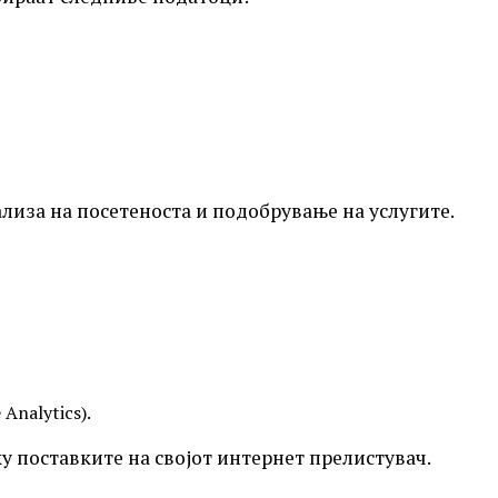
лиза на посетеноста и подобрување на услугите.
Analytics).
у поставките на својот интернет прелистувач.