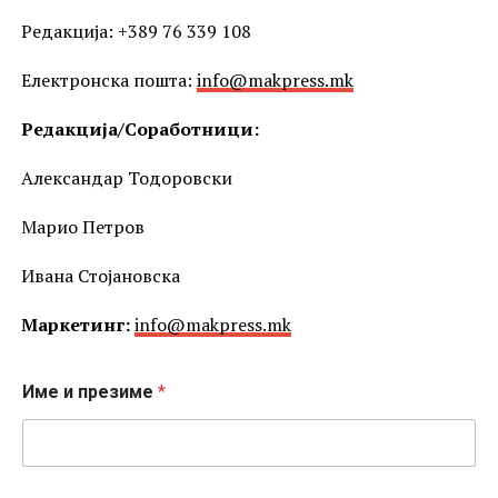
Редакција: +389 76 339 108
Електронска пошта:
info@makpress.mk
Редакција/Соработници:
Александар Тодоровски
Марио Петров
Ивана Стојановска
Маркетинг:
info@makpress.mk
Име и презиме
*