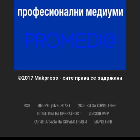
©2017 Makpress - сите права се задржани
RSS
ИМПРЕСУМ/КОНТАКТ
УСЛОВИ ЗА КОРИСТЕЊЕ
ПОЛИТИКА НА ПРИВАТНОСТ
ДИСКЛЕЈМЕР
КАРИЕРА/БАЗА НА СОРАБОТНИЦИ
МАРКЕТИНГ