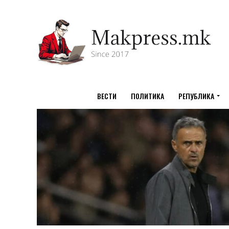
ВЕСТИ
ПОЛИТИКА
РЕПУБЛИКА