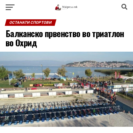
ОСТАНАТИ СПОРТОВИ
Балканско првенство во триатлон
во Охрид