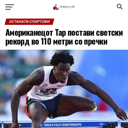
ОСТАНАТИ СПОРТОВИ
Американецот Тар постави светски
рекорд во 110 метри со пречки