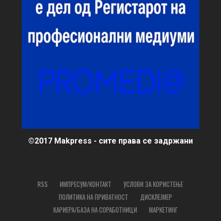
©2017 Makpress - сите права се задржани
RSS
ИМПРЕСУМ/КОНТАКТ
УСЛОВИ ЗА КОРИСТЕЊЕ
ПОЛИТИКА НА ПРИВАТНОСТ
ДИСКЛЕЈМЕР
КАРИЕРА/БАЗА НА СОРАБОТНИЦИ
МАРКЕТИНГ