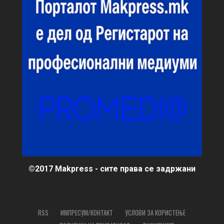
©2017 Makpress - сите права се задржани
RSS
ИМПРЕСУМ/КОНТАКТ
УСЛОВИ ЗА КОРИСТЕЊЕ