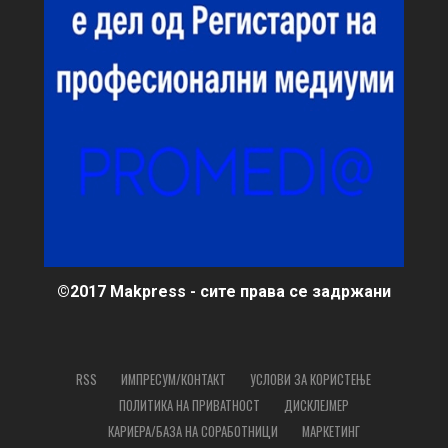
©2017 Makpress - сите права се задржани
RSS
ИМПРЕСУМ/КОНТАКТ
УСЛОВИ ЗА КОРИСТЕЊЕ
ПОЛИТИКА НА ПРИВАТНОСТ
ДИСКЛЕЈМЕР
КАРИЕРА/БАЗА НА СОРАБОТНИЦИ
МАРКЕТИНГ