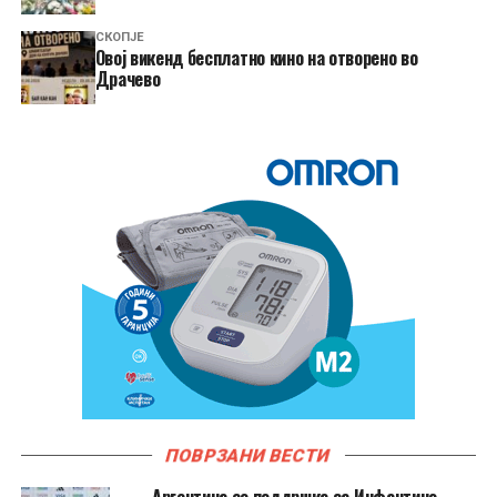
СКОПЈЕ
​Овој викенд бесплатно кино на отворено во
Драчево
ПОВРЗАНИ ВЕСТИ