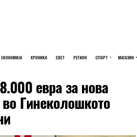
ЕКОНОМИЈА
ХРОНИКА
СВЕТ
РЕГИОН
СПОРТ
МАГАЗИН
.000 евра за нова
 во Гинеколошкото
ни