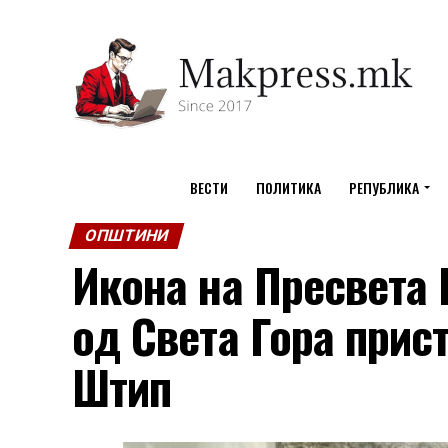
ВЕСТИ
ПОЛИТИКА
РЕПУБЛИКА
ОПШТИНИ
Икона на Пресвета
од Света Гора прист
Штип