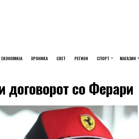
ЕКОНОМИЈА
ХРОНИКА
СВЕТ
РЕГИОН
СПОРТ
МАГАЗИН
и договорот со Ферари