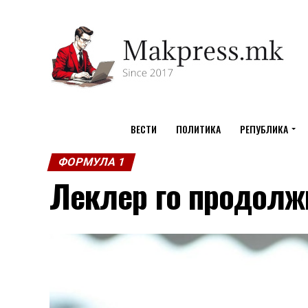
ВЕСТИ
ПОЛИТИКА
РЕПУБЛИКА
ФОРМУЛА 1
Леклер го продолж