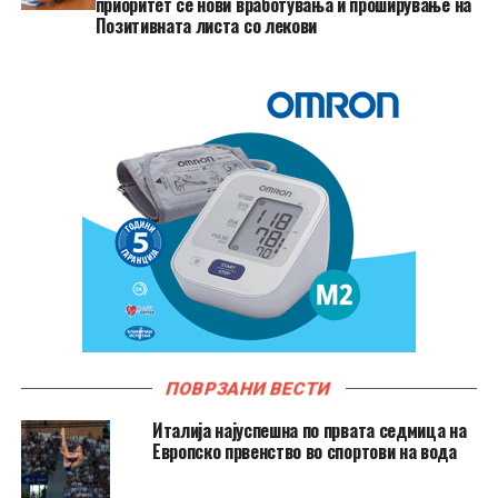
приоритет се нови вработувања и проширување на
Позитивната листа со лекови
ПОВРЗАНИ ВЕСТИ
Италија најуспешна по првата седмица на
Европско првенство во спортови на вода