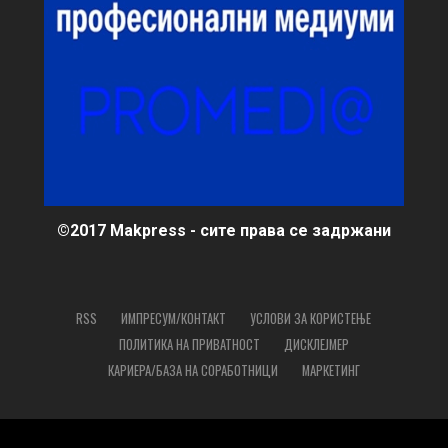
©2017 Makpress - сите права се задржани
RSS
ИМПРЕСУМ/КОНТАКТ
УСЛОВИ ЗА КОРИСТЕЊЕ
ПОЛИТИКА НА ПРИВАТНОСТ
ДИСКЛЕЈМЕР
КАРИЕРА/БАЗА НА СОРАБОТНИЦИ
МАРКЕТИНГ