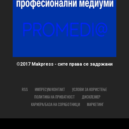
©2017 Makpress - сите права се задржани
RSS
ИМПРЕСУМ/КОНТАКТ
УСЛОВИ ЗА КОРИСТЕЊЕ
ПОЛИТИКА НА ПРИВАТНОСТ
ДИСКЛЕЈМЕР
КАРИЕРА/БАЗА НА СОРАБОТНИЦИ
МАРКЕТИНГ