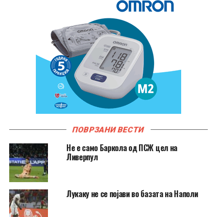
ПОВРЗАНИ ВЕСТИ
Не e само Баркола од ПСЖ цел на
Ливерпул
Лукаку не се појави во базата на Наполи