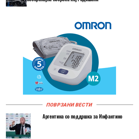
ПОВРЗАНИ ВЕСТИ
Аргентина со поддршка за Инфантино