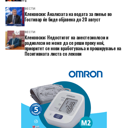
1
ВЕСТИ
Клековски: Анализата на водата за пиење во
Гостивар ќе биде објавена до 20 август
ВЕСТИ
Клековски: Недостигот на анестезиолози и
радиолози не може да се реши преку ноќ,
приоритет се нови вработувања и проширување на
Позитивната листа со лекови