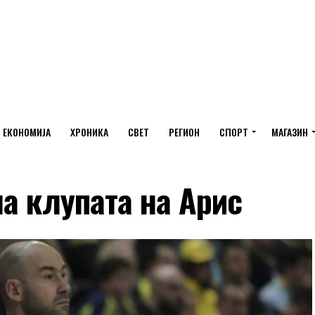
ЕКОНОМИЈА
ХРОНИКА
СВЕТ
РЕГИОН
СПОРТ
МАГАЗИН
а клупата на Арис