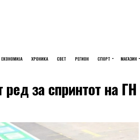
ЕКОНОМИЈА
ХРОНИКА
СВЕТ
РЕГИОН
СПОРТ
МАГАЗИН
 ред за спринтот на ГН