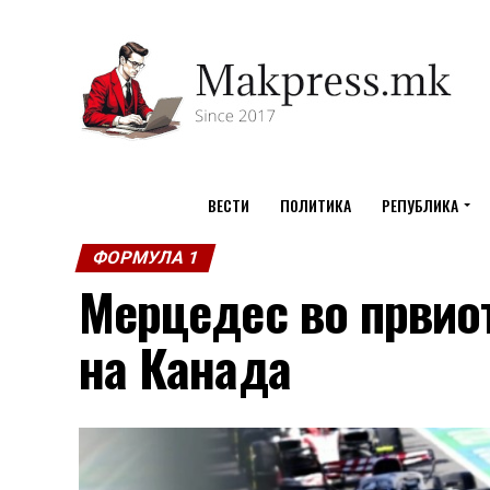
ВЕСТИ
ПОЛИТИКА
РЕПУБЛИКА
ФОРМУЛА 1
Мерцедес во првиот
на Канада