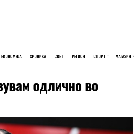
ЕКОНОМИЈА
ХРОНИКА
СВЕТ
РЕГИОН
СПОРТ
МАГАЗИН
вувам одлично во