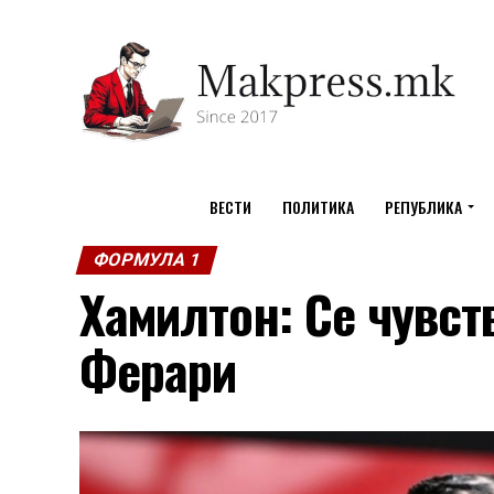
ВЕСТИ
ПОЛИТИКА
РЕПУБЛИКА
ФОРМУЛА 1
Хамилтон: Се чувст
Ферари