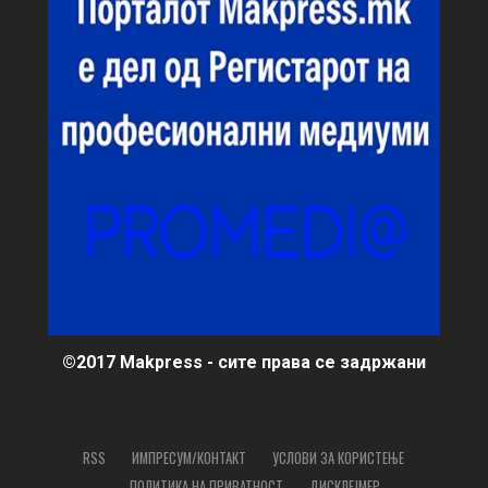
©2017 Makpress - сите права се задржани
RSS
ИМПРЕСУМ/КОНТАКТ
УСЛОВИ ЗА КОРИСТЕЊЕ
ПОЛИТИКА НА ПРИВАТНОСТ
ДИСКЛЕЈМЕР