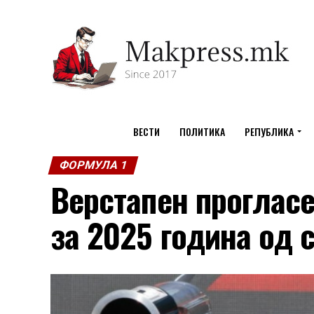
ВЕСТИ
ПОЛИТИКА
РЕПУБЛИКА
ФОРМУЛА 1
Верстапен прогласе
за 2025 година од 