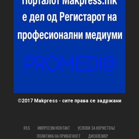
©2017 Makpress - сите права се задржани
RSS
ИМПРЕСУМ/КОНТАКТ
УСЛОВИ ЗА КОРИСТЕЊЕ
ПОЛИТИКА НА ПРИВАТНОСТ
ДИСКЛЕЈМЕР