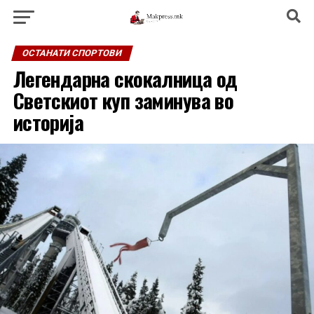
ОСТАНАТИ СПОРТОВИ
Легендарна скокалница од
Светскиот куп заминува во
историја