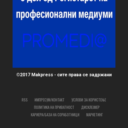
©2017 Makpress - сите права се задржани
RSS
ИМПРЕСУМ/КОНТАКТ
УСЛОВИ ЗА КОРИСТЕЊЕ
ПОЛИТИКА НА ПРИВАТНОСТ
ДИСКЛЕЈМЕР
КАРИЕРА/БАЗА НА СОРАБОТНИЦИ
МАРКЕТИНГ