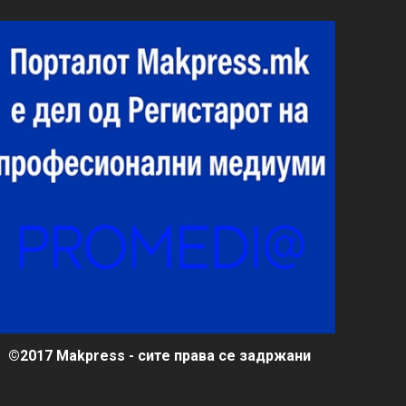
©2017 Makpress - сите права се задржани