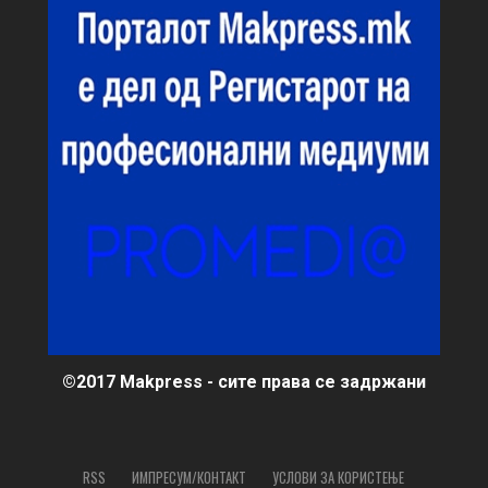
©2017 Makpress - сите права се задржани
RSS
ИМПРЕСУМ/КОНТАКТ
УСЛОВИ ЗА КОРИСТЕЊЕ