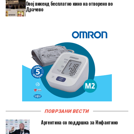
​Овој викенд бесплатно кино на отворено во
Драчево
ПОВРЗАНИ ВЕСТИ
Аргентина со поддршка за Инфантино