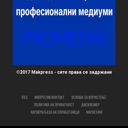
©2017 Makpress - сите права се задржани
RSS
ИМПРЕСУМ/КОНТАКТ
УСЛОВИ ЗА КОРИСТЕЊЕ
ПОЛИТИКА НА ПРИВАТНОСТ
ДИСКЛЕЈМЕР
КАРИЕРА/БАЗА НА СОРАБОТНИЦИ
МАРКЕТИНГ