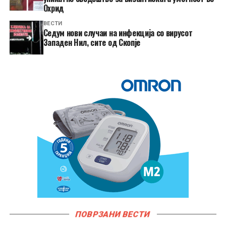
Охрид
ВЕСТИ
Седум нови случаи на инфекција со вирусот
Западен Нил, сите од Скопје
ПОВРЗАНИ ВЕСТИ