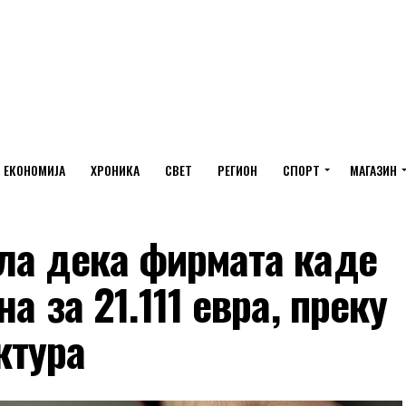
ЕКОНОМИЈА
ХРОНИКА
СВЕТ
РЕГИОН
СПОРТ
МАГАЗИН
ла дека фирмата каде
а за 21.111 евра, преку
ктура