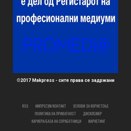
©2017 Makpress - сите права се задржани
RSS
ИМПРЕСУМ/КОНТАКТ
УСЛОВИ ЗА КОРИСТЕЊЕ
ПОЛИТИКА НА ПРИВАТНОСТ
ДИСКЛЕЈМЕР
КАРИЕРА/БАЗА НА СОРАБОТНИЦИ
МАРКЕТИНГ