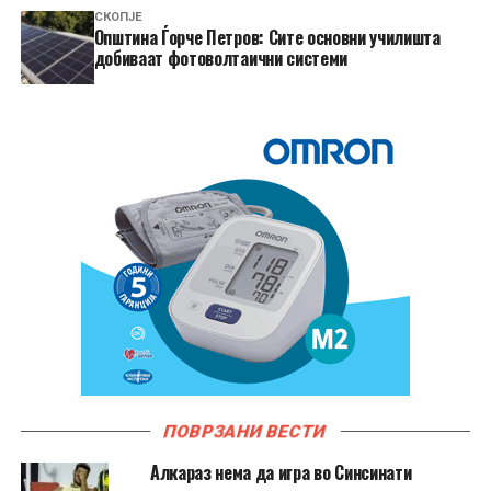
СКОПЈЕ
Општина Ѓорче Петров: Сите основни училишта
добиваат фотоволтаични системи
ПОВРЗАНИ ВЕСТИ
Алкараз нема да игра во Синсинати