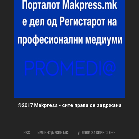
©2017 Makpress - сите права се задржани
RSS
ИМПРЕСУМ/КОНТАКТ
УСЛОВИ ЗА КОРИСТЕЊЕ