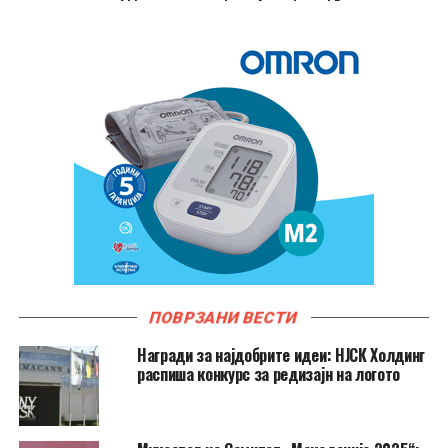
ПОВРЗАНИ ВЕСТИ
Награди за најдобрите идеи: НЈСК Холдинг
распиша конкурс за редизајн на логото