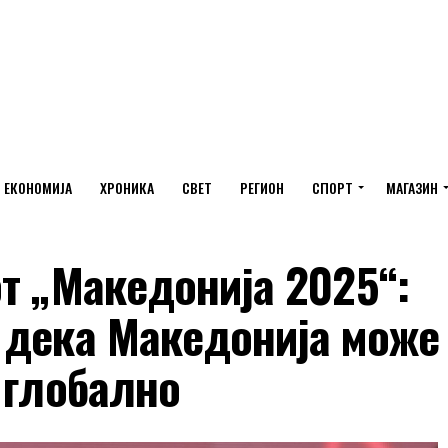
ЕКОНОМИЈА
ХРОНИКА
СВЕТ
РЕГИОН
СПОРТ
МАГАЗИН
т „Македонија 2025“:
 дека Македонија може
 глобално