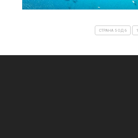
СТРАНА 5 ОД 6