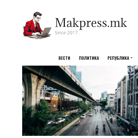
ВЕСТИ
ПОЛИТИКА
РЕПУБЛИКА