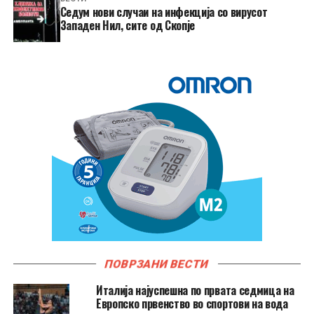
Седум нови случаи на инфекција со вирусот
Западен Нил, сите од Скопје
ПОВРЗАНИ ВЕСТИ
Италија најуспешна по првата седмица на
Европско првенство во спортови на вода