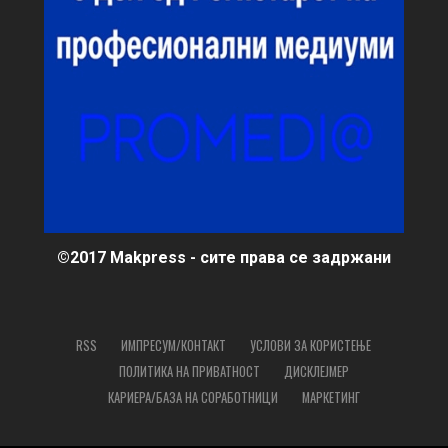
©2017 Makpress - сите права се задржани
RSS
ИМПРЕСУМ/КОНТАКТ
УСЛОВИ ЗА КОРИСТЕЊЕ
ПОЛИТИКА НА ПРИВАТНОСТ
ДИСКЛЕЈМЕР
КАРИЕРА/БАЗА НА СОРАБОТНИЦИ
МАРКЕТИНГ