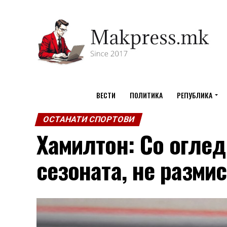
ВЕСТИ
ПОЛИТИКА
РЕПУБЛИКА
ОСТАНАТИ СПОРТОВИ
Хамилтон: Со оглед
сезоната, не разми