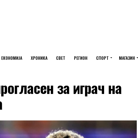
ЕКОНОМИЈА
ХРОНИКА
СВЕТ
РЕГИОН
СПОРТ
МАГАЗИН
рогласен за играч на
а