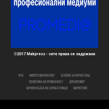
©2017 Makpress - сите права се задржани
RSS
ИМПРЕСУМ/КОНТАКТ
УСЛОВИ ЗА КОРИСТЕЊЕ
ПОЛИТИКА НА ПРИВАТНОСТ
ДИСКЛЕЈМЕР
КАРИЕРА/БАЗА НА СОРАБОТНИЦИ
МАРКЕТИНГ