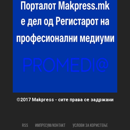
©2017 Makpress - сите права се задржани
RSS
ИМПРЕСУМ/КОНТАКТ
УСЛОВИ ЗА КОРИСТЕЊЕ