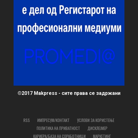
©2017 Makpress - сите права се задржани
RSS
ИМПРЕСУМ/КОНТАКТ
УСЛОВИ ЗА КОРИСТЕЊЕ
ПОЛИТИКА НА ПРИВАТНОСТ
ДИСКЛЕЈМЕР
КАРИЕРА/БАЗА НА СОРАБОТНИЦИ
МАРКЕТИНГ