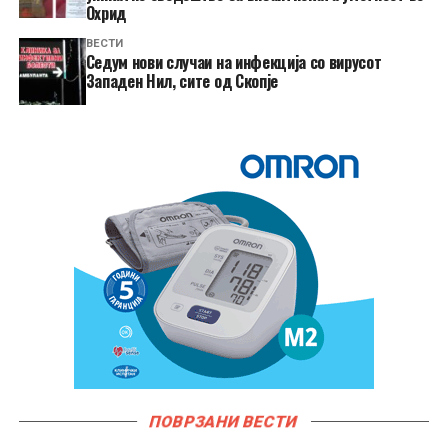
Охрид
ВЕСТИ
Седум нови случаи на инфекција со вирусот
Западен Нил, сите од Скопје
ПОВРЗАНИ ВЕСТИ