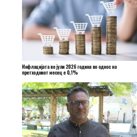
Инфлацијата во јули 2026 година во однос на
претходниот месец е 0,1%