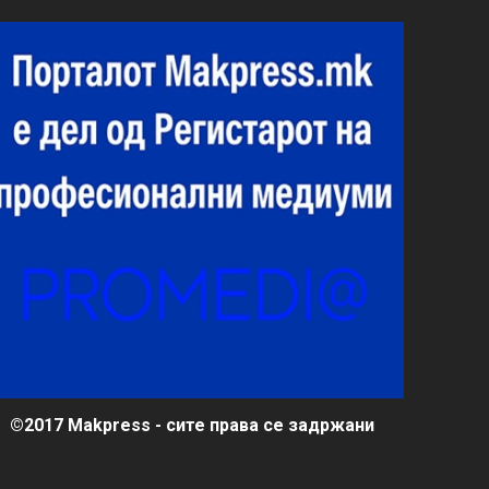
©2017 Makpress - сите права се задржани