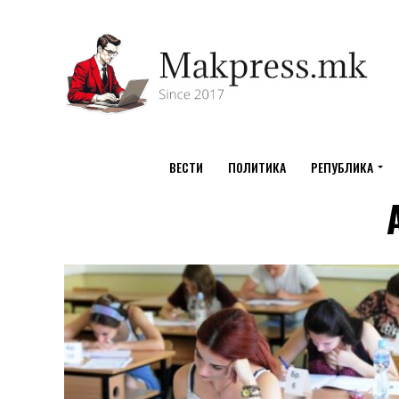
ВЕСТИ
ПОЛИТИКА
РЕПУБЛИКА