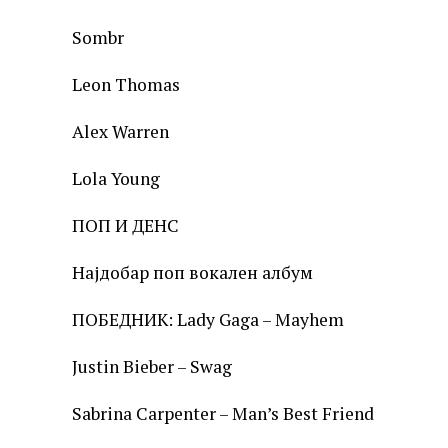
Sombr
Leon Thomas
Alex Warren
Lola Young
ПОП И ДЕНС
Најдобар поп вокален албум
ПОБЕДНИК: Lady Gaga – Mayhem
Justin Bieber – Swag
Sabrina Carpenter – Man’s Best Friend