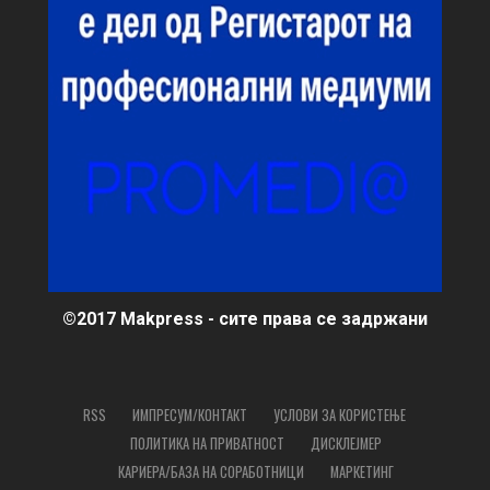
©2017 Makpress - сите права се задржани
RSS
ИМПРЕСУМ/КОНТАКТ
УСЛОВИ ЗА КОРИСТЕЊЕ
ПОЛИТИКА НА ПРИВАТНОСТ
ДИСКЛЕЈМЕР
КАРИЕРА/БАЗА НА СОРАБОТНИЦИ
МАРКЕТИНГ