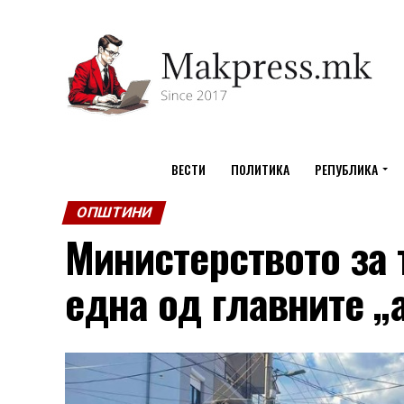
ВЕСТИ
ПОЛИТИКА
РЕПУБЛИКА
ОПШТИНИ
Министерството за 
една од главните „