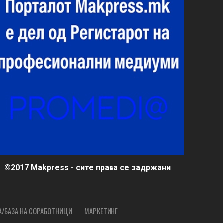
©2017 Makpress - сите права се задржани
А/БАЗА НА СОРАБОТНИЦИ
МАРКЕТИНГ