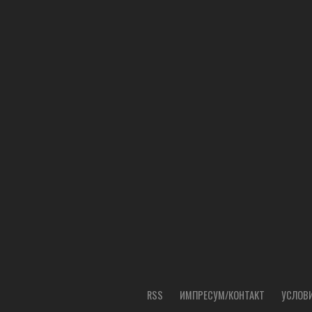
RSS
ИМПРЕСУМ/КОНТАКТ
УСЛОВИ