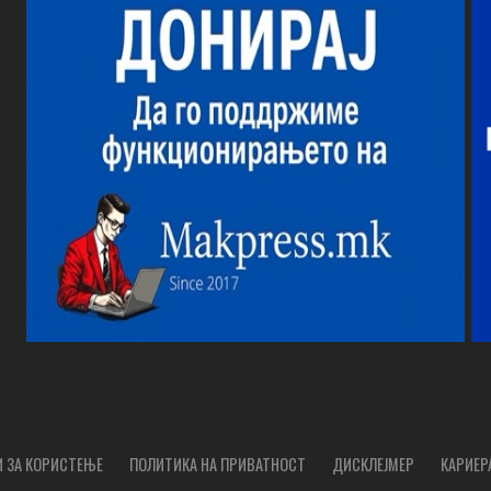
 ЗА КОРИСТЕЊЕ
ПОЛИТИКА НА ПРИВАТНОСТ
ДИСКЛЕЈМЕР
КАРИЕР