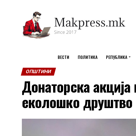
ВЕСТИ
ПОЛИТИКА
РЕПУБЛИКА
ОПШТИНИ
Донаторска акција
еколошко друштво 