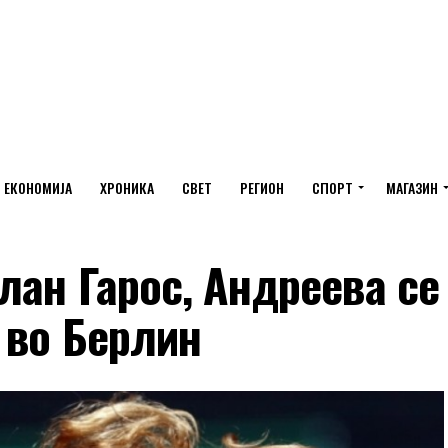
ЕКОНОМИЈА
ХРОНИКА
СВЕТ
РЕГИОН
СПОРТ
МАГАЗИН
лан Гарос, Андреева се
 во Берлин