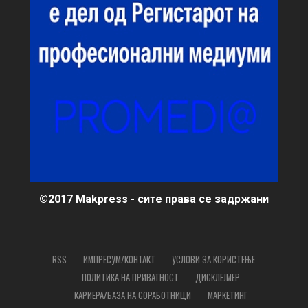
©2017 Makpress - сите права се задржани
RSS
ИМПРЕСУМ/КОНТАКТ
УСЛОВИ ЗА КОРИСТЕЊЕ
ПОЛИТИКА НА ПРИВАТНОСТ
ДИСКЛЕЈМЕР
КАРИЕРА/БАЗА НА СОРАБОТНИЦИ
МАРКЕТИНГ