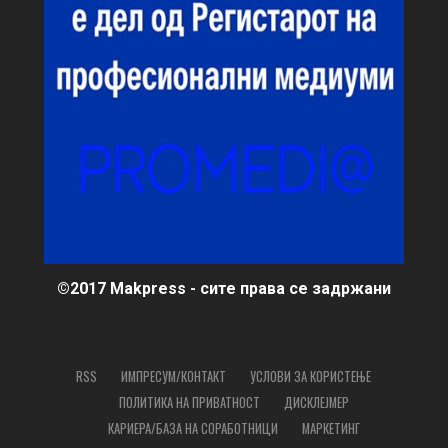
©2017 Makpress - сите права се задржани
RSS
ИМПРЕСУМ/КОНТАКТ
УСЛОВИ ЗА КОРИСТЕЊЕ
ПОЛИТИКА НА ПРИВАТНОСТ
ДИСКЛЕЈМЕР
КАРИЕРА/БАЗА НА СОРАБОТНИЦИ
МАРКЕТИНГ