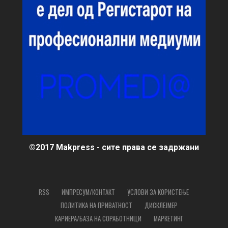
©2017 Makpress - сите права се задржани
RSS
ИМПРЕСУМ/КОНТАКТ
УСЛОВИ ЗА КОРИСТЕЊЕ
ПОЛИТИКА НА ПРИВАТНОСТ
ДИСКЛЕЈМЕР
КАРИЕРА/БАЗА НА СОРАБОТНИЦИ
МАРКЕТИНГ